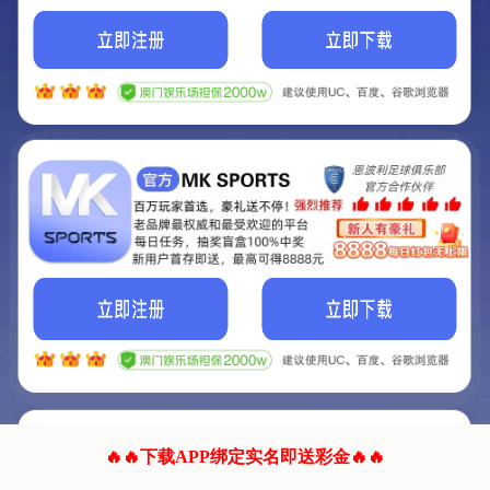
我们的网站正在建设.
它将是非常棒的网站.
更多资料
联系我们!